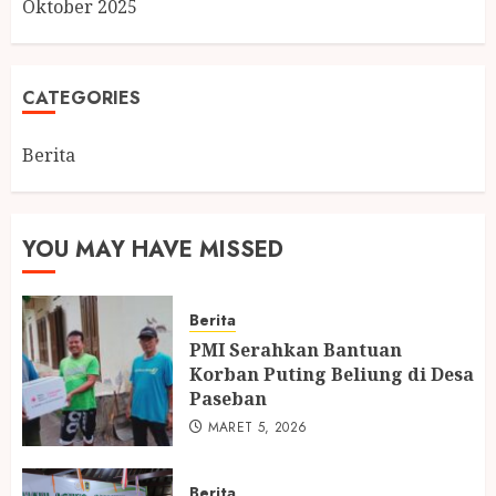
Oktober 2025
CATEGORIES
Berita
YOU MAY HAVE MISSED
Berita
PMI Serahkan Bantuan
Korban Puting Beliung di Desa
Paseban
MARET 5, 2026
Berita