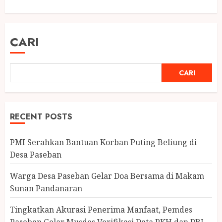
CARI
CARI
RECENT POSTS
PMI Serahkan Bantuan Korban Puting Beliung di
Desa Paseban
Warga Desa Paseban Gelar Doa Bersama di Makam
Sunan Pandanaran
Tingkatkan Akurasi Penerima Manfaat, Pemdes