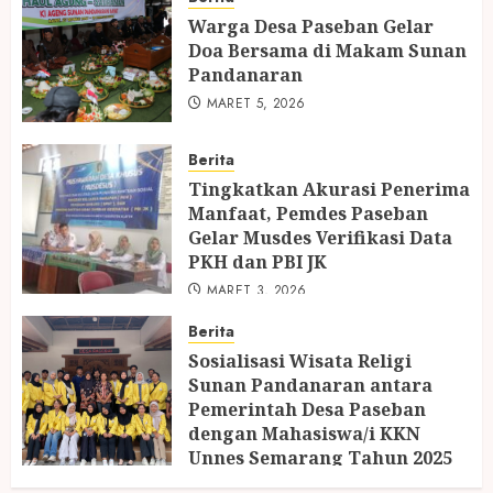
Warga Desa Paseban Gelar
Doa Bersama di Makam Sunan
Pandanaran
MARET 5, 2026
Berita
Tingkatkan Akurasi Penerima
Manfaat, Pemdes Paseban
Gelar Musdes Verifikasi Data
PKH dan PBI JK
MARET 3, 2026
Berita
Sosialisasi Wisata Religi
Sunan Pandanaran antara
Pemerintah Desa Paseban
dengan Mahasiswa/i KKN
Unnes Semarang Tahun 2025
OKTOBER 28, 2025