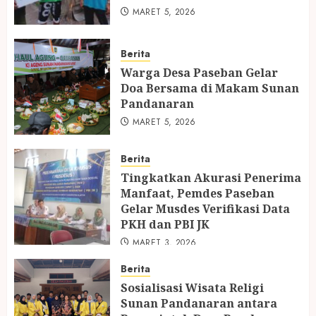
MARET 5, 2026
Berita
Warga Desa Paseban Gelar
Doa Bersama di Makam Sunan
Pandanaran
MARET 5, 2026
Berita
Tingkatkan Akurasi Penerima
Manfaat, Pemdes Paseban
Gelar Musdes Verifikasi Data
PKH dan PBI JK
MARET 3, 2026
Berita
Sosialisasi Wisata Religi
Sunan Pandanaran antara