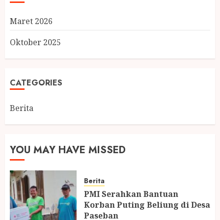
Maret 2026
Oktober 2025
CATEGORIES
Berita
YOU MAY HAVE MISSED
Berita
PMI Serahkan Bantuan
Korban Puting Beliung di Desa
Paseban