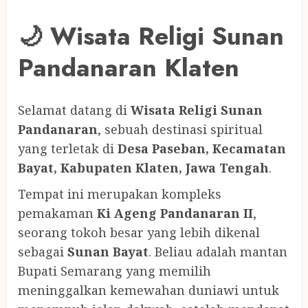
🌙 Wisata Religi Sunan
Pandanaran Klaten
Selamat datang di
Wisata Religi Sunan
Pandanaran
, sebuah destinasi spiritual
yang terletak di
Desa Paseban, Kecamatan
Bayat, Kabupaten Klaten, Jawa Tengah
.
Tempat ini merupakan kompleks
pemakaman
Ki Ageng Pandanaran II
,
seorang tokoh besar yang lebih dikenal
sebagai
Sunan Bayat
. Beliau adalah mantan
Bupati Semarang yang memilih
meninggalkan kemewahan duniawi untuk