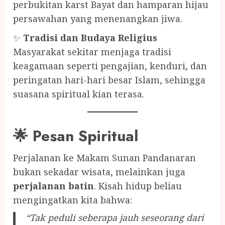
perbukitan karst Bayat dan hamparan hijau
persawahan yang menenangkan jiwa.
✨
Tradisi dan Budaya Religius
Masyarakat sekitar menjaga tradisi
keagamaan seperti pengajian, kenduri, dan
peringatan hari-hari besar Islam, sehingga
suasana spiritual kian terasa.
🌟 Pesan Spiritual
Perjalanan ke Makam Sunan Pandanaran
bukan sekadar wisata, melainkan juga
perjalanan batin
. Kisah hidup beliau
mengingatkan kita bahwa:
“Tak peduli seberapa jauh seseorang dari