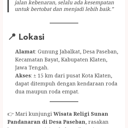
jalan kebenaran, selalu ada kesempatan
untuk bertobat dan menjadi lebih baik.”
📍 Lokasi
Alamat
: Gunung Jabalkat, Desa Paseban,
Kecamatan Bayat, Kabupaten Klaten,
Jawa Tengah.
Akses
: ± 15 km dari pusat Kota Klaten,
dapat ditempuh dengan kendaraan roda
dua maupun roda empat.
👉 Mari kunjungi
Wisata Religi Sunan
Pandanaran di Desa Paseban
, rasakan