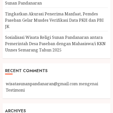
Sunan Pandanaran
Tingkatkan Akurasi Penerima Manfaat, Pemdes
Paseban Gelar Musdes Verifikasi Data PKH dan PBI
JK
Sosialisasi Wisata Religi Sunan Pandanaran antara
Pemerintah Desa Paseban dengan Mahasiswa/i KKN
Unnes Semarang Tahun 2025
RECENT COMMENTS
wisatasunanpandanaran@gmail.com
mengenai
Testimoni
ARCHIVES