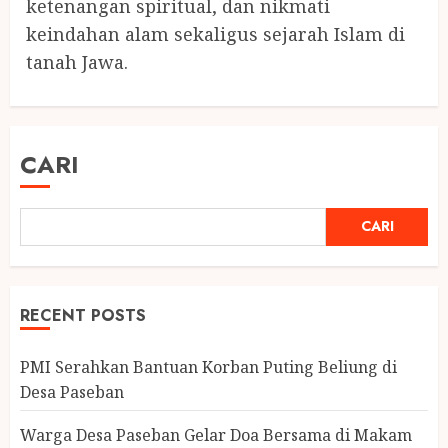
ketenangan spiritual, dan nikmati
keindahan alam sekaligus sejarah Islam di
tanah Jawa.
CARI
CARI
RECENT POSTS
PMI Serahkan Bantuan Korban Puting Beliung di
Desa Paseban
Warga Desa Paseban Gelar Doa Bersama di Makam